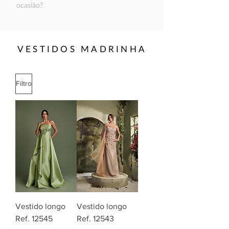
ocasião?
VESTIDOS MADRINHA
Filtro
Vestido longo
Vestido longo
Ref. 12545
Ref. 12543