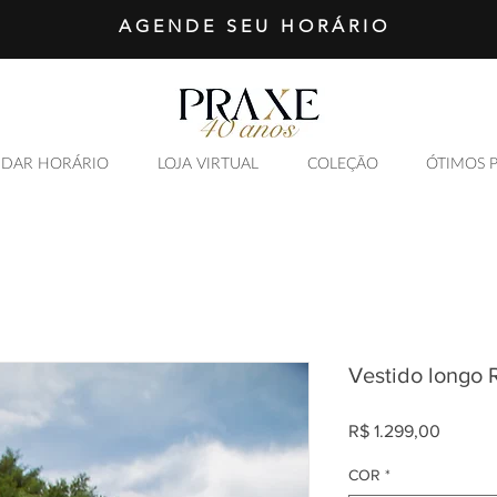
AGENDE SEU HORÁRIO
DAR HORÁRIO
LOJA VIRTUAL
COLEÇÃO
ÓTIMOS 
Vestido longo 
Preço
R$ 1.299,00
COR
*