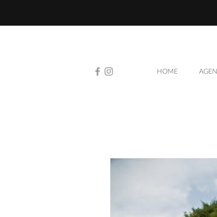
HOME
AGEN