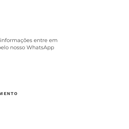
 informações entre em
pelo nosso WhatsApp
IMENTO