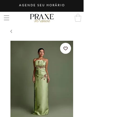
AGENDE SEU HORÁRIO