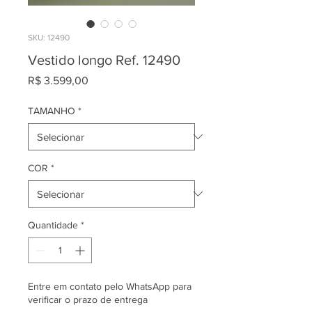
SKU: 12490
Vestido longo Ref. 12490
Preço
R$ 3.599,00
TAMANHO
*
COR
*
Quantidade
*
Entre em contato pelo WhatsApp para
verificar o prazo de entrega