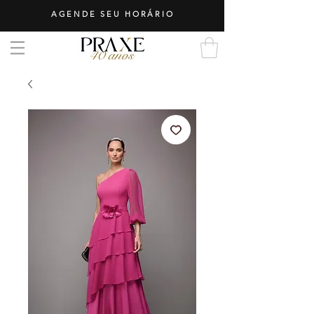
AGENDE SEU HORÁRIO