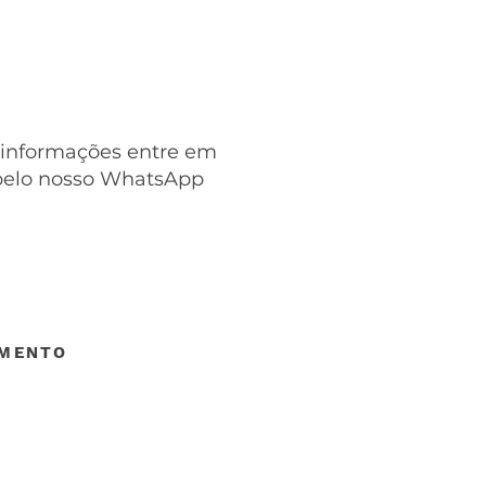
 informações entre em
pelo nosso WhatsApp
IMENTO