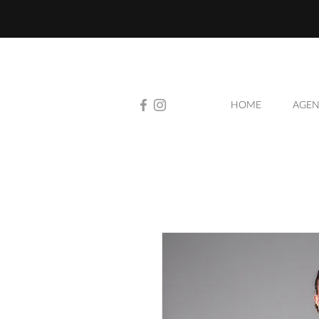
HOME
AGEN