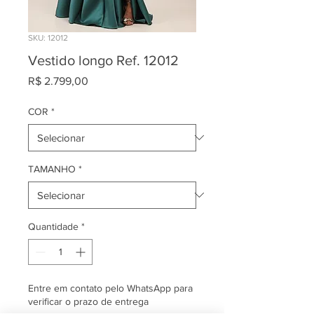
SKU: 12012
Vestido longo Ref. 12012
Preço
R$ 2.799,00
COR
*
TAMANHO
*
Quantidade
*
Entre em contato pelo WhatsApp para
verificar o prazo de entrega