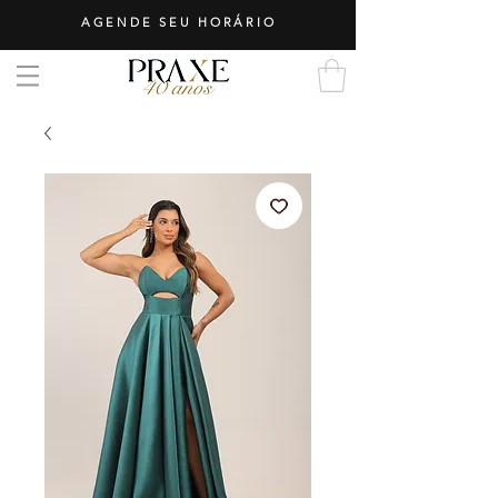
AGENDE SEU HORÁRIO