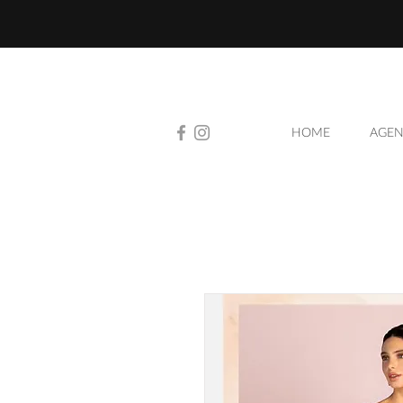
HOME
AGEN