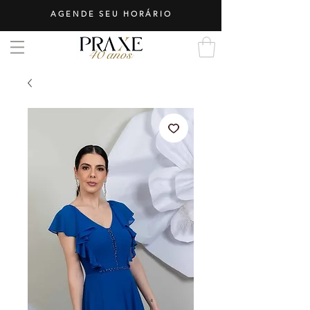
AGENDE SEU HORÁRIO