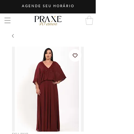
AGENDE SEU HORÁRIO
SKU: 11441