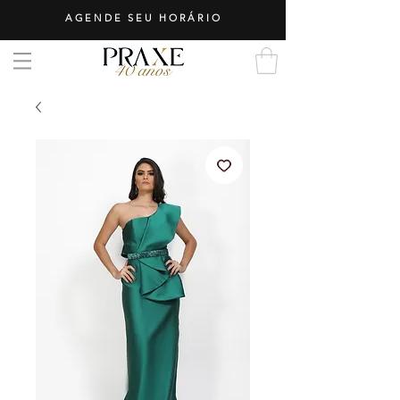
AGENDE SEU HORÁRIO