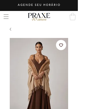
AGENDE SEU HORÁRIO