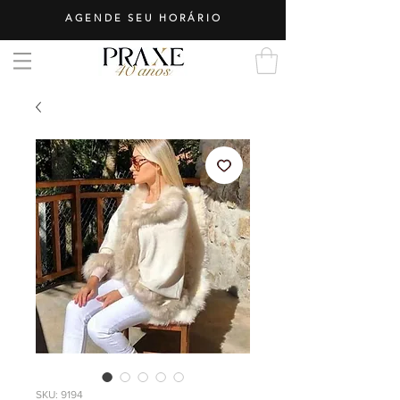
AGENDE SEU HORÁRIO
SKU: 9194