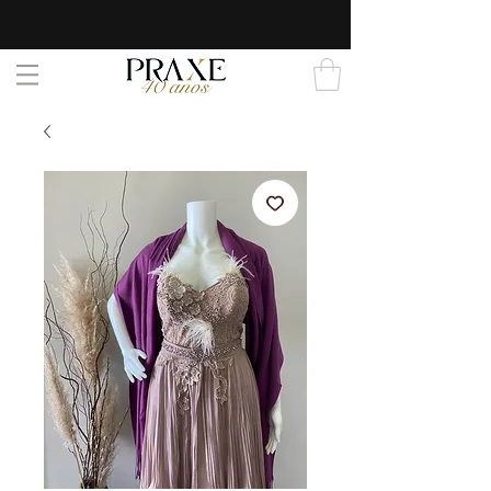
AGENDE SEU HORÁRIO