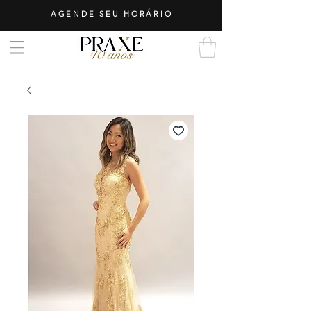
AGENDE SEU HORÁRIO