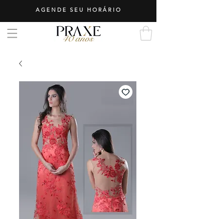
AGENDE SEU HORÁRIO