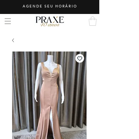
AGENDE SEU HORÁRIO