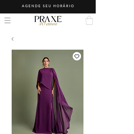
AGENDE SEU HORÁRIO