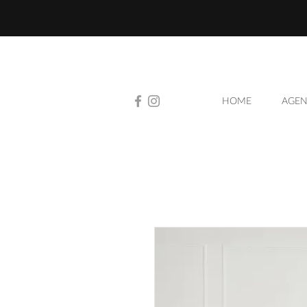
HOME
AGEN