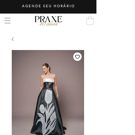
AGENDE SEU HORÁRIO