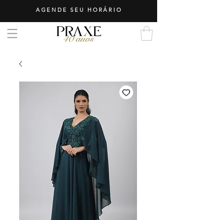
AGENDE SEU HORÁRIO