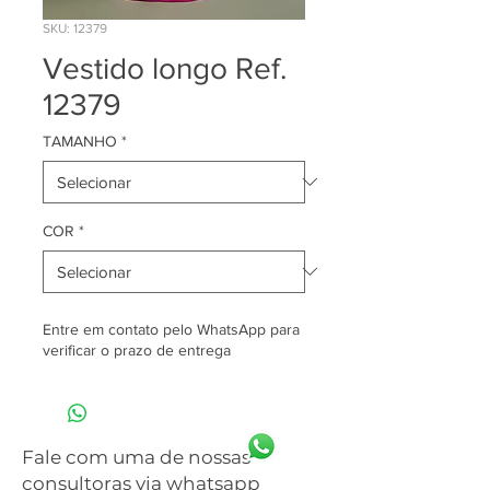
SKU: 12379
Vestido longo Ref.
12379
TAMANHO
*
COR
*
Entre em contato pelo WhatsApp para
verificar o prazo de entrega
Fale com uma de nossas
consultoras via whatsapp