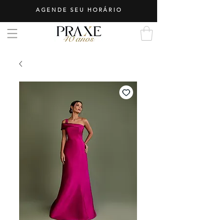
AGENDE SEU HORÁRIO