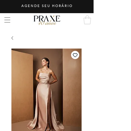
AGENDE SEU HORÁRIO