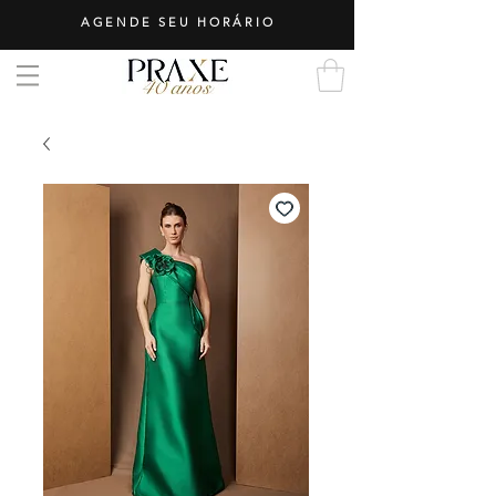
AGENDE SEU HORÁRIO