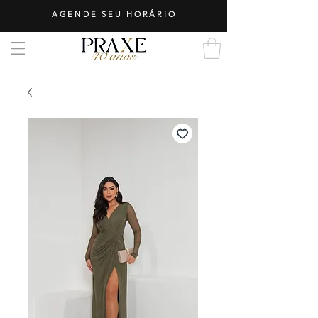
AGENDE SEU HORÁRIO