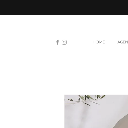
HOME
AGEN