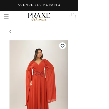
AGENDE SEU HORÁRIO