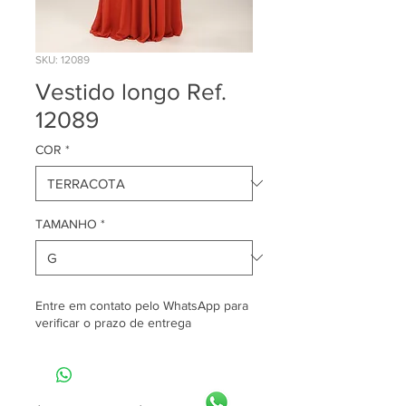
SKU: 12089
Vestido longo Ref.
12089
COR
*
TAMANHO
*
Entre em contato pelo WhatsApp para
verificar o prazo de entrega