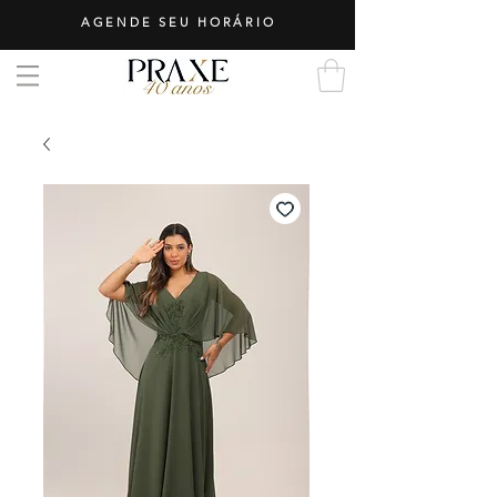
AGENDE SEU HORÁRIO