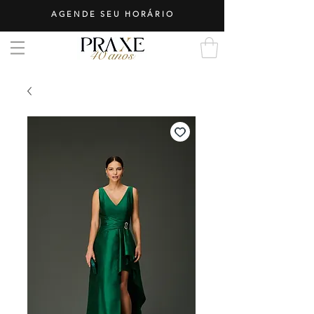
AGENDE SEU HORÁRIO