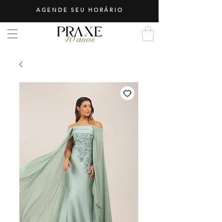
AGENDE SEU HORÁRIO