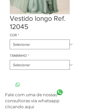
Vestido longo Ref.
12045
COR
*
TAMANHO
*
Fale com uma de nossas
consultoras via whatsapp
clicando aqui