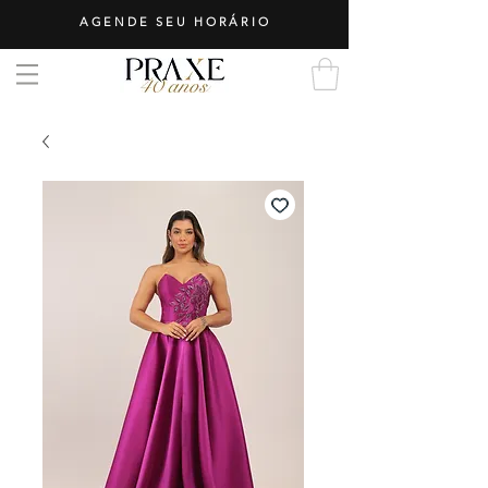
AGENDE SEU HORÁRIO