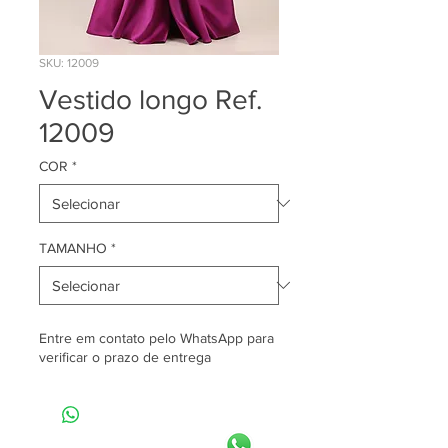
SKU: 12009
Vestido longo Ref.
12009
COR
*
TAMANHO
*
Entre em contato pelo WhatsApp para
verificar o prazo de entrega