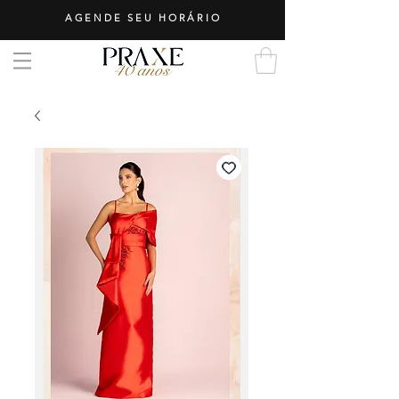
AGENDE SEU HORÁRIO