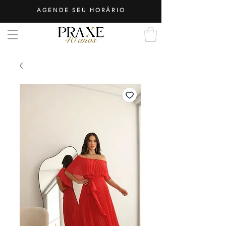
AGENDE SEU HORÁRIO