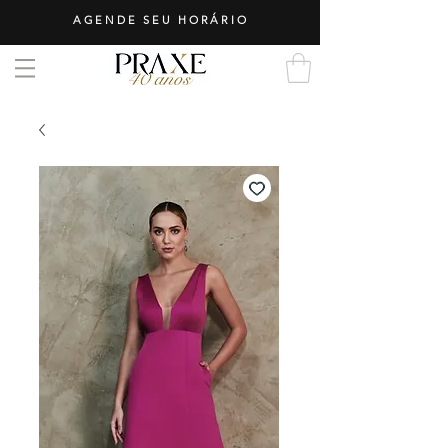
AGENDE SEU HORÁRIO