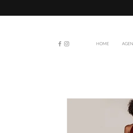
HOME
AGEN