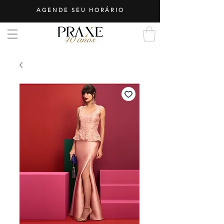
AGENDE SEU HORÁRIO