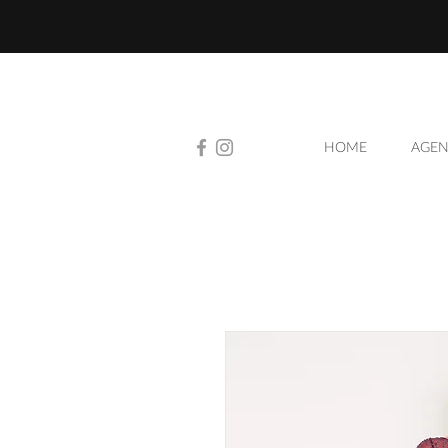
HOME
AGEN