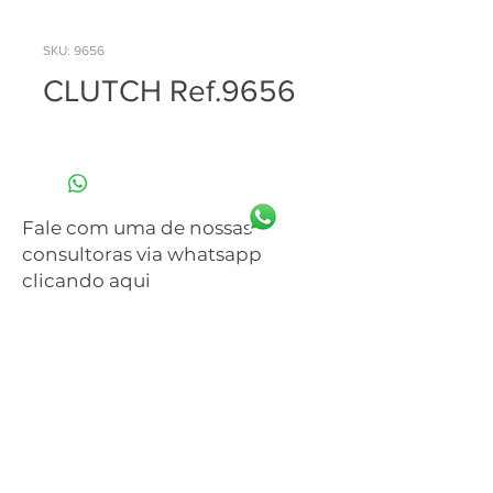
SKU: 9656
CLUTCH Ref.9656
Fale com uma de nossas
consultoras via whatsapp
clicando aqui